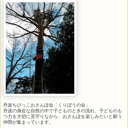
丹波ちびっこおさんぽ会「くりぼうの会」
丹波の身近な自然の中で子どものときの流れ、子どものも
つ力を大切に見守りながら、おさんぽを楽しみたいと願う
仲間が集まっています。