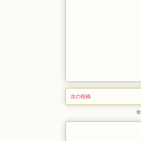
次の投稿
登