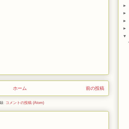
►
►
►
►
▼
ホーム
前の投稿
録:
コメントの投稿 (Atom)