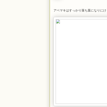
アベマキはすっかり落ち葉になりにけ