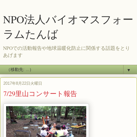
NPO法人バイオマスフォー
ラムたんば
NPOでの活動報告や地球温暖化防止に関係する話題をとり
あげます
▼
2017年8月22日火曜日
7/29里山コンサート報告