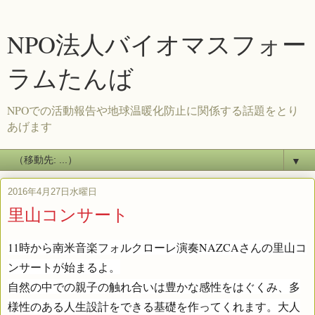
NPO法人バイオマスフォー
ラムたんば
NPOでの活動報告や地球温暖化防止に関係する話題をとり
あげます
▼
2016年4月27日水曜日
里山コンサート
11時から南米音楽フォルクローレ演奏NAZCAさんの里山コ
ンサートが始まるよ。
自然の中での親子の触れ合いは豊かな感性をはぐくみ、多
様性のある人生設計をできる基礎を作ってくれます。大人