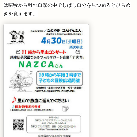
は喧騒から離れ自然の中でしばし自分を見つめるとひらめ
きを覚えます。