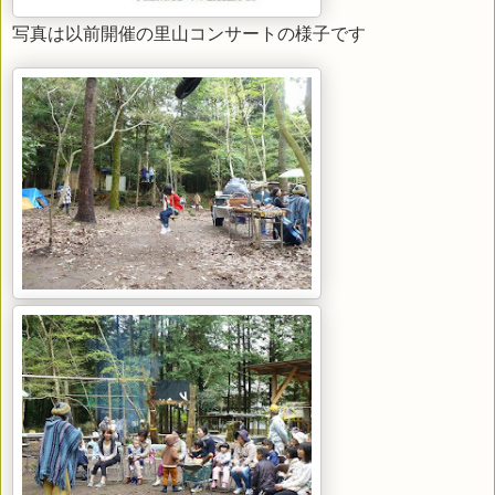
写真は以前開催の里山コンサートの様子です