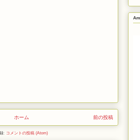
Am
ホーム
前の投稿
録:
コメントの投稿 (Atom)