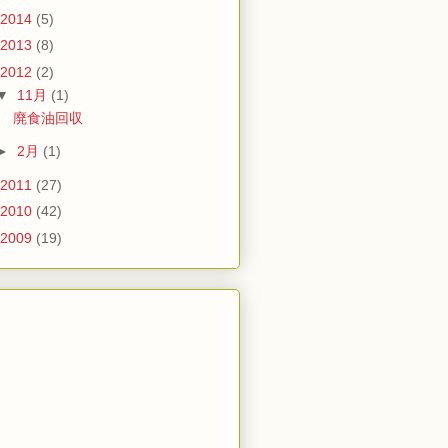
2014
(5)
2013
(8)
2012
(2)
▼
11月
(1)
廃食油回収
►
2月
(1)
2011
(27)
2010
(42)
2009
(19)