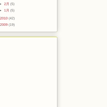
►
2月
(5)
►
1月
(5)
2010
(42)
2009
(19)