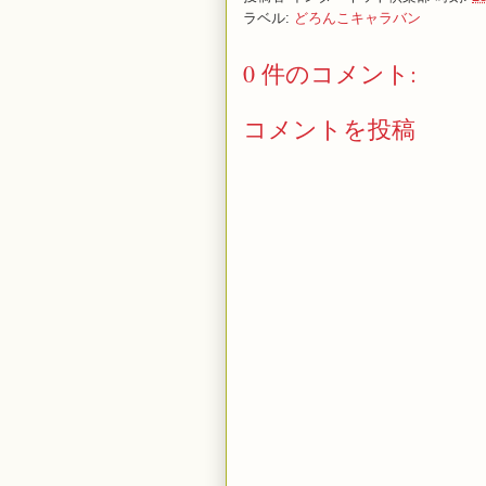
ラベル:
どろんこキャラバン
0 件のコメント:
コメントを投稿