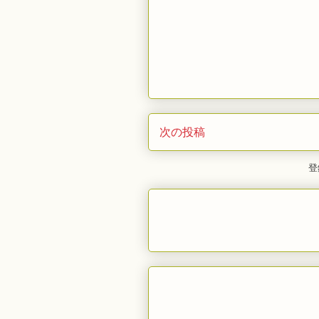
次の投稿
登