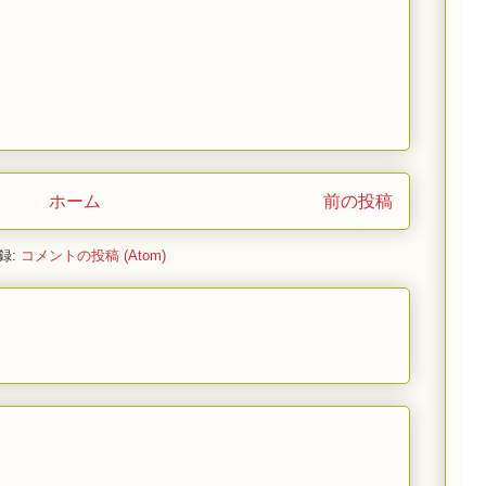
ホーム
前の投稿
録:
コメントの投稿 (Atom)