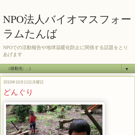
NPO法人バイオマスフォー
ラムたんば
NPOでの活動報告や地球温暖化防止に関係する話題をとり
あげます
▼
2010年10月11日月曜日
どんぐり